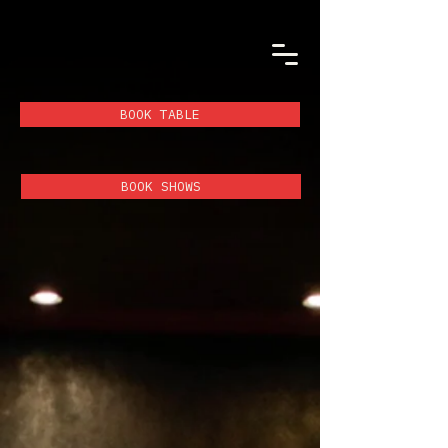
BOOK TABLE
BOOK SHOWS