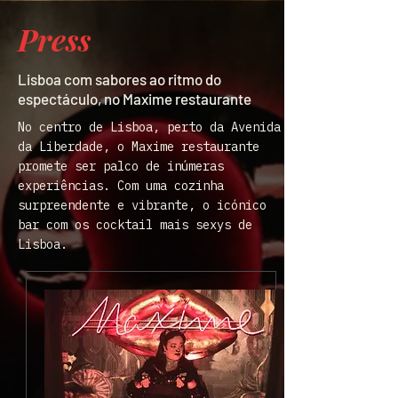
Press
Lisboa com sabores ao ritmo do
espectáculo, no Maxime restaurante
No centro de Lisboa, perto da Avenida
da Liberdade, o Maxime restaurante
promete ser palco de inúmeras
experiências. Com uma cozinha
surpreendente e vibrante, o icónico
bar com os cocktail mais sexys de
Lisboa.