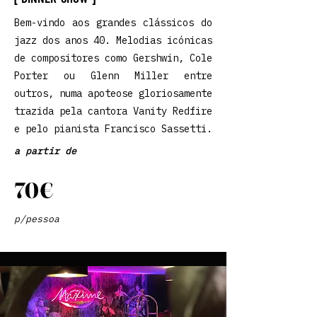
Bem-vindo aos grandes clássicos do
jazz dos anos 40. Melodias icónicas
de compositores como Gershwin, Cole
Porter ou Glenn Miller entre
outros, numa apoteose gloriosamente
trazida pela cantora Vanity Redfire
e pelo pianista Francisco Sassetti.
a partir de
70€
p/pessoa