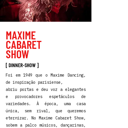
MAXIME
CABARET
SHOW
[ DINNER-SHOW ]
Foi em 1949 que o Maxime Dancing,
de inspiração parisiense,
abriu portas e deu voz a elegantes
e provocadores espetáculos de
variedades. À época, uma casa
única, sem rival, que queremos
eternizar. No Maxime Cabaret Show,
sobem a palco músicos, dançarinas,