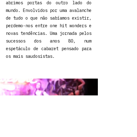
abrimos portas do outro lado do
mundo. Envolvidos por uma avalanche
de tudo o que não sabíamos existir,
perdemo-nos entre one hit wonders e
novas tendências. Uma jornada pelos
sucessos dos anos 80, num
espetáculo de cabaret pensado para
os mais saudosistas.