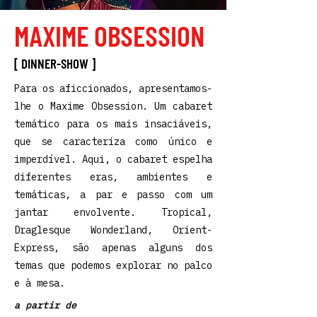
MAXIME OBSESSION
[ DINNER-SHOW ]
Para os aficcionados, apresentamos-
lhe o Maxime Obsession. Um cabaret
temático para os mais insaciáveis,
que se caracteriza como único e
imperdível. Aqui, o cabaret espelha
diferentes eras, ambientes e
temáticas, a par e passo com um
jantar envolvente. Tropical,
Draglesque Wonderland, Orient-
Express, são apenas alguns dos
temas que podemos explorar no palco
e à mesa.
a partir de