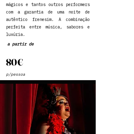
mágicos e tantos outros performers
com a garantia de uma noite de
autêntico frenesim. A combinação
perfeita entre música, sabores e
luxúria.
a partir de
80€
p/pessoa