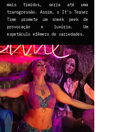
mais tímidos, seria até uma
transgressão. Assim, o It’s Teaser
Time promete um sneek peek de
provocação e luxúria. Um
espetáculo efêmero de variedades.