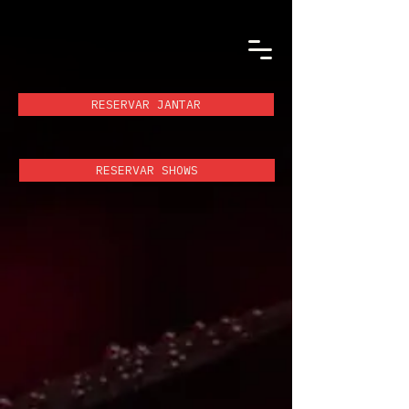
RESERVAR JANTAR
RESERVAR SHOWS