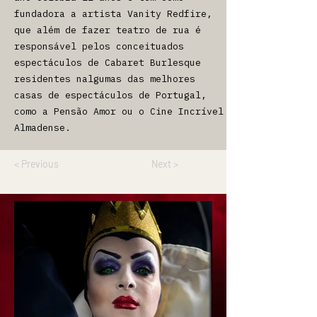
fundadora a artista Vanity Redfire,
que além de fazer teatro de rua é
responsável pelos conceituados
espectáculos de Cabaret Burlesque
residentes nalgumas das melhores
casas de espectáculos de Portugal,
como a Pensão Amor ou o Cine Incrível
Almadense.
< Previous
Next >