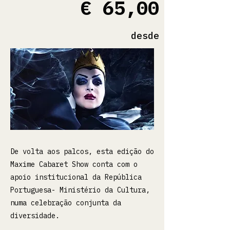
€ 65,00
desde
De volta aos palcos, esta edição do
Maxime Cabaret Show conta com o
apoio institucional da República
Portuguesa- Ministério da Cultura,
numa celebração conjunta da
diversidade.